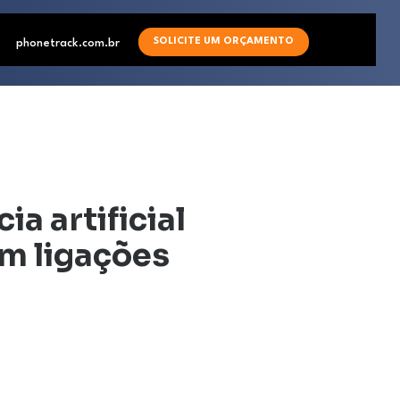
SOLICITE UM ORÇAMENTO
phonetrack.com.br
ia artificial
m ligações