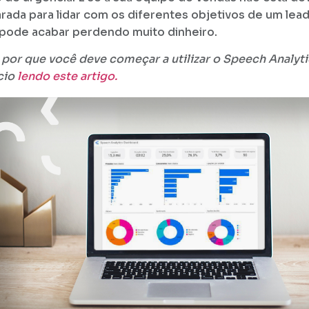
rada para lidar com os diferentes objetivos de um lead
pode acabar perdendo muito dinheiro.
 por que você deve começar a utilizar o Speech Analyti
cio
lendo este artigo.