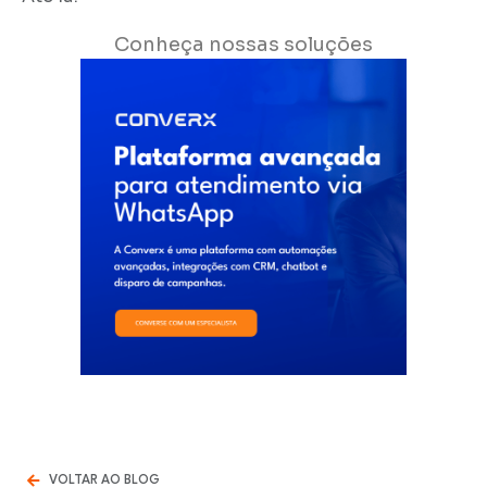
Conheça nossas soluções
VOLTAR AO BLOG