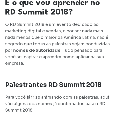
E o que vou aprender no
RD Summit 2018?
O RD Summit 2018 é um evento dedicado ao
marketing digital e vendas, e por ser nada mais
nada menos que o maior da América Latina, não é
segredo que todas as palestras sejam conduzidas
por
nomes de autoridade
. Tudo pensado para
você se inspirar e aprender como aplicar na sua
empresa.
Palestrantes RD Summit 2018
Para você já ir se animando com as palestras, aqui
vão alguns dos nomes já confirmados para o RD
Summit 2018: