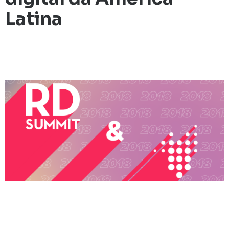
Latina