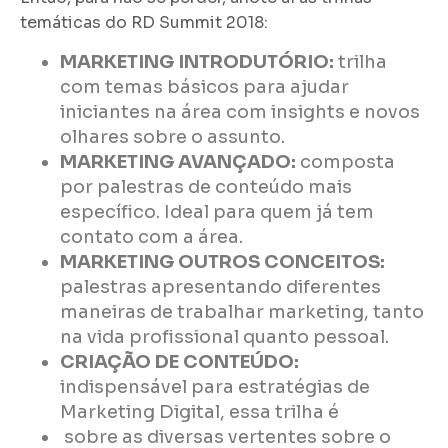
temáticas do RD Summit 2018:
MARKETING INTRODUTÓRIO:
trilha
com temas básicos para ajudar
iniciantes na área com insights e novos
olhares sobre o assunto.
MARKETING AVANÇADO:
composta
por palestras de conteúdo mais
específico. Ideal para quem já tem
contato com a área.
MARKETING OUTROS CONCEITOS:
palestras apresentando diferentes
maneiras de trabalhar marketing, tanto
na vida profissional quanto pessoal.
CRIAÇÃO DE CONTEÚDO:
indispensável para estratégias de
Marketing Digital, essa trilha é
sobre as diversas vertentes sobre o