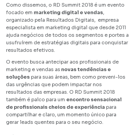
Como dissemos, o RD Summit 2018 é um evento
focado em
marketing digital e vendas
,
organizado pela Resultados Digitais, empresa
especialista em marketing digital que desde 2011
ajuda negócios de todos os segmentos e portes a
usufruírem de estratégias digitais para conquistar
resultados efetivos.
O evento busca antecipar aos profissionais de
marketing e vendas as
novas tendências e
soluções
para suas áreas, bem como preveni-los
das urgências que podem impactar nos
resultados das empresas. O RD Summit 2018
também é palco para um
encontro sensacional
de profissionais cheios de experiência
para
compartilhar e claro, um momento único para
gerar leads quentes para o seu negócio.