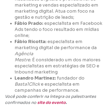
marketing e vendas especializado em
marketing digital. Atua com foco na
gestão e nutrição de leads;
Fábio Prado:
especialista em Facebook
Ads tendo o foco resultado em mídias
online;
Fábio Ricotta:
especialista em
marketing digital de performance da
Agência
Mestre
. É considerado um dos maiores
especialistas em estratégias de SEO e
inbound marketing
Leandro Martinez:
fundador do
Basta1Click
e especialista em
campanhas de performance.
Você pode conferir na íntegra os palestrantes
confirmados no
site do evento
.