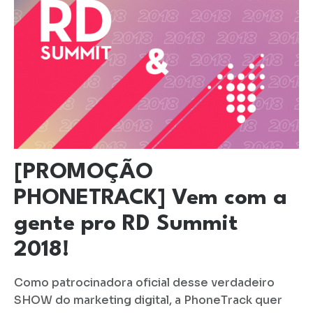
[PROMOÇÃO
PHONETRACK] Vem com a
gente pro RD Summit
2018!
Como patrocinadora oficial desse verdadeiro
SHOW do marketing digital, a PhoneTrack quer