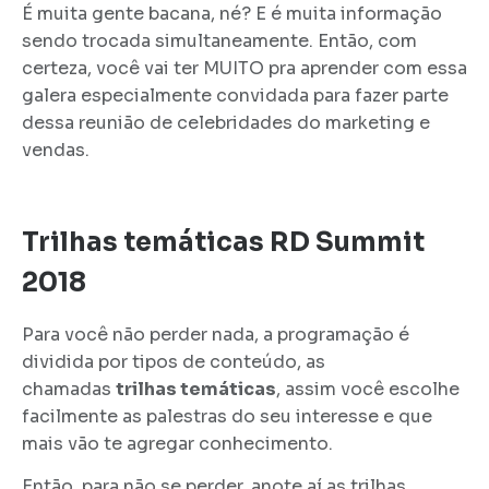
É muita gente bacana, né? E é muita informação
sendo trocada simultaneamente. Então, com
certeza, você vai ter MUITO pra aprender com essa
galera especialmente convidada para fazer parte
dessa reunião de celebridades do marketing e
vendas.
Trilhas temáticas RD Summit
2018
Para você não perder nada, a programação é
dividida por tipos de conteúdo, as
chamadas
trilhas temáticas
, assim você escolhe
facilmente as palestras do seu interesse e que
mais vão te agregar conhecimento.
Então, para não se perder, anote aí as trilhas