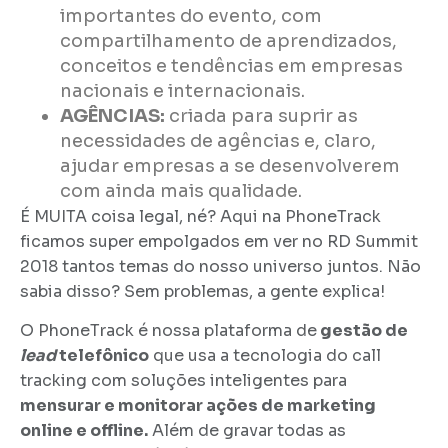
importantes do evento, com
compartilhamento de aprendizados,
conceitos e tendências em empresas
nacionais e internacionais.
AGÊNCIAS:
criada para suprir as
necessidades de agências e, claro,
ajudar empresas a se desenvolverem
com ainda mais qualidade.
É MUITA coisa legal, né? Aqui na PhoneTrack
ficamos super empolgados em ver no RD Summit
2018 tantos temas do nosso universo juntos. Não
sabia disso? Sem problemas, a gente explica!
O PhoneTrack é nossa plataforma de
gestão de
lead
telefônico
que usa a tecnologia do call
tracking com soluções inteligentes para
mensurar e monitorar ações de marketing
online e offline.
Além de gravar todas as