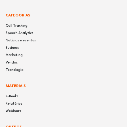
CATEGORIAS
Call Tracking
Speech Analytics
Notícias e eventos
Business
Marketing
Vendas
Tecnologia
MATERIAIS
e-Books
Relatórios
Webinars