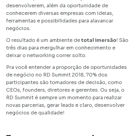
desenvolverem, além da oportunidade de
conhecerem diversas empresas com ideias,
ferramentas e possibilidades para alavancar
negócios.
O resultado é um ambiente de
total imersão
! São
três dias para mergulhar em conhecimento e
deixar o networking correr solto.
Pra você entender a proporção de oportunidades
de negócio no RD Summit 2018, 70% dos
participantes são tomadores de decisão, como
CEOs, founders, diretores e gerentes. Ou seja, o
RD Summit é sempre um momento para realizar
novas parcerias, gerar leads e claro, desenvolver
negócios de qualidade!