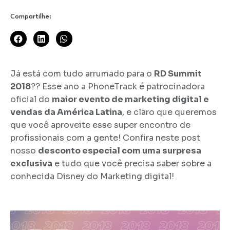
Compartilhe:
Já está com tudo arrumado para o
RD Summit
2018
?? Esse ano a PhoneTrack é patrocinadora
oficial do
maior evento de marketing digital e
vendas da América Latina
, e claro que queremos
que você aproveite esse super encontro de
profissionais com a gente! Confira neste post
nosso
desconto especial com uma surpresa
exclusiva
e tudo que você precisa saber sobre a
conhecida Disney do Marketing digital!