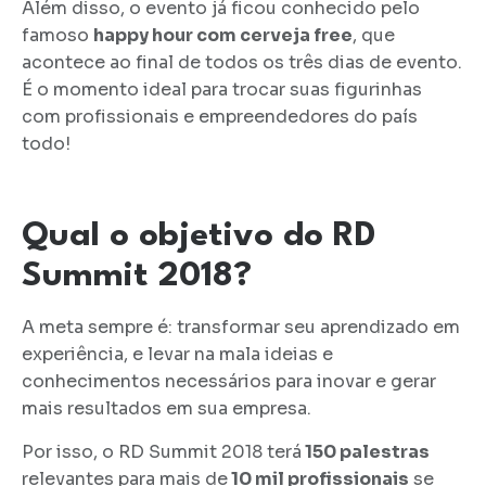
Além disso, o evento já ficou conhecido pelo
famoso
happy hour com cerveja free
, que
acontece ao final de todos os três dias de evento.
É o momento ideal para trocar suas figurinhas
com profissionais e empreendedores do país
todo!
Qual o objetivo do RD
Summit 2018?
A meta sempre é: transformar seu aprendizado em
experiência, e levar na mala ideias e
conhecimentos necessários para inovar e gerar
mais resultados em sua empresa.
Por isso, o RD Summit 2018 terá
150 palestras
relevantes para mais de
10 mil profissionais
se