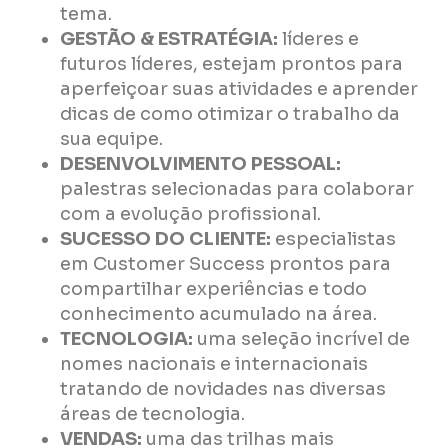
tema.
GESTÃO & ESTRATÉGIA:
líderes e
futuros líderes, estejam prontos para
aperfeiçoar suas atividades e aprender
dicas de como otimizar o trabalho da
sua equipe.
DESENVOLVIMENTO PESSOAL:
palestras selecionadas para colaborar
com a evolução profissional.
SUCESSO DO CLIENTE:
especialistas
em Customer Success prontos para
compartilhar experiências e todo
conhecimento acumulado na área.
TECNOLOGIA:
uma seleção incrível de
nomes nacionais e internacionais
tratando de novidades nas diversas
áreas de tecnologia.
VENDAS:
uma das trilhas mais