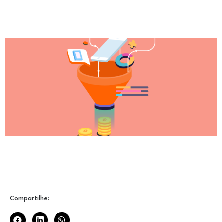
Compartilhe: