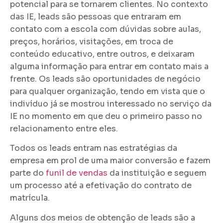
potencial para se tornarem clientes. No contexto
das IE, leads são pessoas que entraram em
contato com a escola com dúvidas sobre aulas,
preços, horários, visitações, em troca de
conteúdo educativo, entre outros, e deixaram
alguma informação para entrar em contato mais a
frente. Os leads são oportunidades de negócio
para qualquer organização, tendo em vista que o
indivíduo já se mostrou interessado no serviço da
IE no momento em que deu o primeiro passo no
relacionamento entre eles.
Todos os leads entram nas estratégias da
empresa em prol de uma maior conversão e fazem
parte do
funil de vendas
da instituição e seguem
um processo até a efetivação do contrato de
matrícula.
Alguns dos meios de obtenção de leads são a