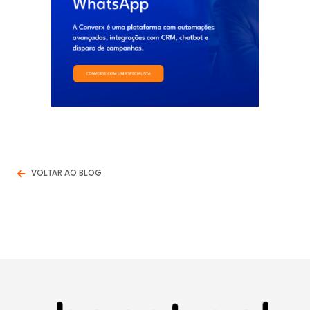
VOLTAR AO BLOG