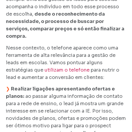
acompanha o indivíduo em todo esse processo
de escolha,
desde o reconhecimento da
necessidade, o processo de buscar por
serviços, comparar preços e só então finalizar a
compra.
Nesse contexto, o telefone aparece como uma
ferramenta de alta relevância para a gestão de
leads em escolas. Vamos pontuar alguns
estratégias que
utilizam o telefone
para nutrir o
lead e aumentar a conversão em clientes:
❯
Realizar ligações apresentando ofertas e
planos:
ao passar alguma informação de contato
para a rede de ensino, o lead já mostra um grande
interesse em se relacionar com a IE. Por isso,
novidades de planos, ofertas e promoções podem
ser ótimos motivo para ligar para o prospect