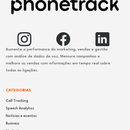
Aumente a performance do marketing, vendas e gestão
com análise de dados de voz. Mensure campanhas e
melhore as vendas com informações em tempo real sobre
todas as ligações.
CATEGORIAS
Call Tracking
Speech Analytics
Notícias e eventos
Business