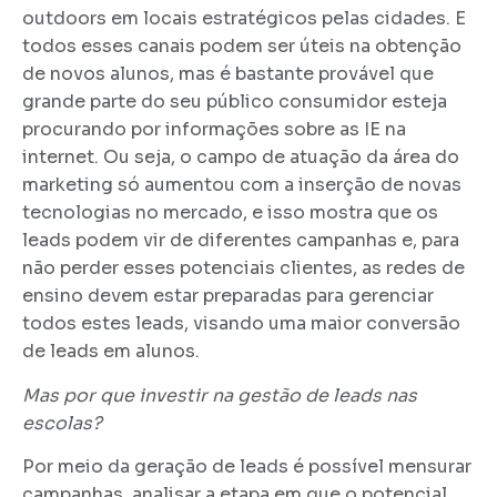
outdoors em locais estratégicos pelas cidades. E
todos esses canais podem ser úteis na obtenção
de novos alunos, mas é bastante provável que
grande parte do seu público consumidor esteja
procurando por informações sobre as IE na
internet. Ou seja, o campo de atuação da área do
marketing só aumentou com a inserção de novas
tecnologias no mercado, e isso mostra que os
leads podem vir de diferentes campanhas e, para
não perder esses potenciais clientes, as redes de
ensino devem estar preparadas para gerenciar
todos estes leads, visando uma maior conversão
de leads em alunos.
Mas por que investir na gestão de leads nas
escolas?
Por meio da geração de leads é possível mensurar
campanhas, analisar a etapa em que o potencial