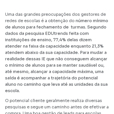
Uma das grandes preocupações dos gestores de
redes de escolas é a obtenção do
número mínimo
de alunos para fechamento de turmas. Segundo
dados da pesquisa EDUtrends feita com
instituições de ensino, 77,4% delas dizem
atender na faixa da capacidade enquanto 21,3%
atendem abaixo da sua capacidade. Para mudar a
realidade dessas IE que não conseguem alcançar
o mínimo de alunos para se manter saudável ou,
até mesmo, alcançar a capacidade máxima, uma
saída é acompanhar a trajetória do potencial
aluno no caminho que leva até as unidades da sua
escola.
O potencial cliente geralmente realiza diversas
pesquisas e segue um caminho antes de efetivar a
compra. Uma boa gestão de leads para escolas