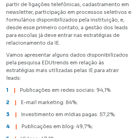
partir de ligações telefônicas, cadastramento em
newsletter, participação em processos seletivos e
formulários disponibilizados pela instituição, e,
desde esse primeiro contato, a gestão dos leads
para escolas já deve entrar nas estratégias de
relacionamento da IE.
Vamos apresentar alguns dados disponibilizados
pela pesquisa EDUtrends em relação às
estratégias mais utilizadas pelas IE para atrair
leads:
1
❙
Publicações em redes sociais: 94,1%
2
❙
E-mail marketing: 84%;
3
❙
Investimento em mídias pagas: 57,2%;
4
❙
Publicações em blog: 49,7%;