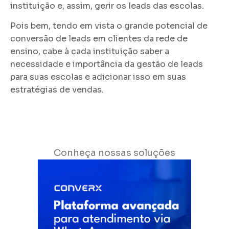
instituição e, assim, gerir os leads das escolas.
Pois bem, tendo em vista o grande potencial de
conversão de leads em clientes da rede de
ensino, cabe à cada instituição saber a
necessidade e importância da gestão de leads
para suas escolas e adicionar isso em suas
estratégias de vendas.
Conheça nossas soluções