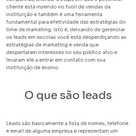
cliente está inserido no funil de vendas da
instituição e também é uma ferramenta
fundamental para efetividade das estratégias do
time de marketing. Isto é, deixando de gerenciar
os leads em escolas você está desperdiçando as
estratégias de marketing e venda que
despertaram interesses no seu público alvo e
levaram ele a entrar em contato com sua
instituição de ensino.
O que são leads
Leads são basicamente a lista de nomes, telefone
e email de alguma empresa e representam um