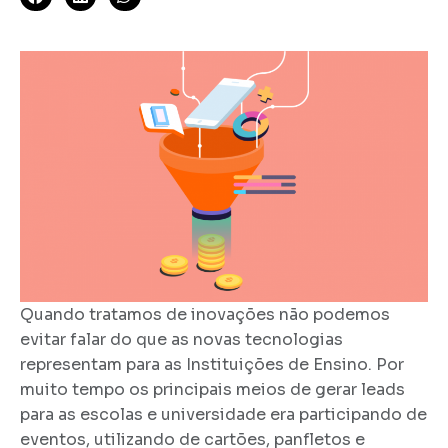
Quando tratamos de inovações não podemos
evitar falar do que as novas tecnologias
representam para as Instituições de Ensino. Por
muito tempo os principais meios de gerar leads
para as escolas e universidade era participando de
eventos, utilizando de cartões, panfletos e