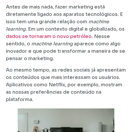
Antes de mais nada, fazer marketing está
diretamente ligado aos aparatos tecnológicos. E
isso tem uma grande relação com
machine
learning
. Em um contexto digital e globalizado, os
dados se tornaram o novo petróleo
. Nesse
sentido, o
machine learning
aparece como algo
inovador e que pode transformar a maneira de se
pensar o marketing.
Ao mesmo tempo, as redes sociais já apresentam
os conteúdos que mais interessam os usuários.
Aplicativos como Netflix, por exemplo, mostram
as nossas preferências de conteúdo na
plataforma.