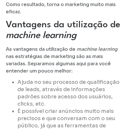
Como resultado, torna o marketing muito mais
eficaz.
Vantagens da utilização de
machine learning
As vantagens da utilização de
machine learning
nas estratégias de marketing são as mais
variadas. Separamos algumas aqui para você
entender um pouco melhor:
Ajuda no seu processo de qualificação
de leads, através de informações
padrões sobre acesso dos usuários,
clicks, etc.
É possível criar anúncios muito mais
precisos e que conversam com o seu
público, já que as ferramentas de