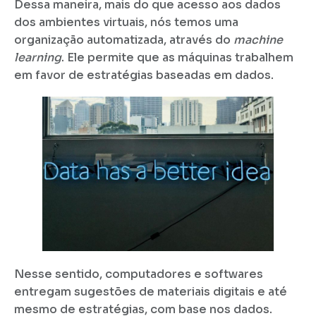
Dessa maneira, mais do que acesso aos dados
dos ambientes virtuais, nós temos uma
organização automatizada, através do
machine
learning
. Ele permite que as máquinas trabalhem
em favor de estratégias baseadas em dados.
Nesse sentido, computadores e softwares
entregam sugestões de materiais digitais e até
mesmo de estratégias, com base nos dados.