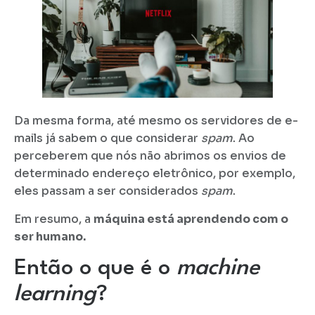
Da mesma forma, até mesmo os servidores de e-
mails já sabem o que considerar
spam
. Ao
perceberem que nós não abrimos os envios de
determinado endereço eletrônico, por exemplo,
eles passam a ser considerados
spam
.
Em resumo, a
máquina está aprendendo com o
ser humano.
Então o que é o
machine
learning
?