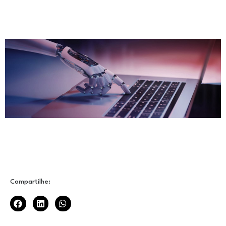
Compartilhe: