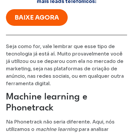
mais leads telefônicos:
BAIXE AGORA
Seja como for, vale lembrar que esse tipo de
tecnologia já está aí. Muito provavelmente você
já utilizou ou se deparou com ela no mercado de
marketing, seja nas plataformas de criação de
anúncio, nas redes sociais, ou em qualquer outra
ferramenta digital.
Machine learning e
Phonetrack
Na Phonetrack não seria diferente. Aqui, nós
utilizamos o
machine learning
para analisar