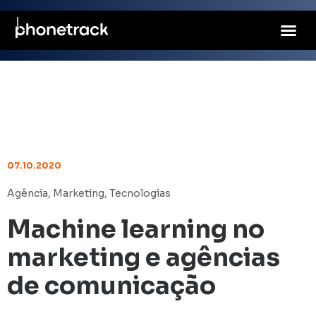
07.10.2020
Agência
,
Marketing
,
Tecnologias
Machine learning no
marketing e agências
de comunicação