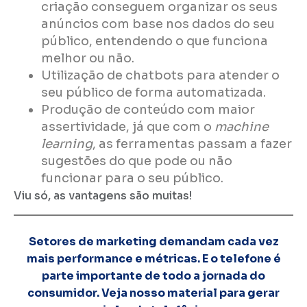
criação conseguem organizar os seus
anúncios com base nos dados do seu
público, entendendo o que funciona
melhor ou não.
Utilização de chatbots para atender o
seu público de forma automatizada.
Produção de conteúdo com maior
assertividade, já que com o
machine
learning
, as ferramentas passam a fazer
sugestões do que pode ou não
funcionar para o seu público.
Viu só, as vantagens são muitas!
Setores de marketing demandam cada vez
mais performance e métricas. E o telefone é
parte importante de todo a jornada do
consumidor. Veja nosso material para gerar