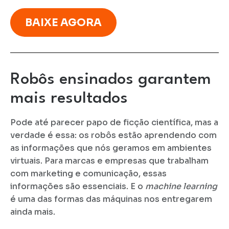
BAIXE AGORA
Robôs ensinados garantem
mais resultados
Pode até parecer papo de ficção científica, mas a
verdade é essa: os robôs estão aprendendo com
as informações que nós geramos em ambientes
virtuais. Para marcas e empresas que trabalham
com marketing e comunicação, essas
informações são essenciais. E o
machine learning
é uma das formas das máquinas nos entregarem
ainda mais.