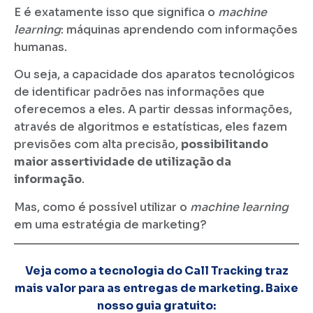
E é exatamente isso que significa o
machine
learning
: máquinas aprendendo com informações
humanas.
Ou seja, a capacidade dos aparatos tecnológicos
de identificar padrões nas informações que
oferecemos a eles. A partir dessas informações,
através de algoritmos e estatísticas, eles fazem
previsões com alta precisão,
possibilitando
maior assertividade de utilização da
informação
.
Mas, como é possível utilizar o
machine learning
em uma estratégia de marketing?
Veja como a tecnologia do Call Tracking traz
mais valor para as entregas de marketing. Baixe
nosso guia gratuito: