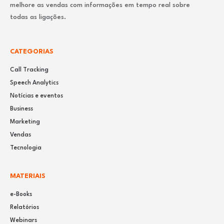
melhore as vendas com informações em tempo real sobre
todas as ligações.
CATEGORIAS
Call Tracking
Speech Analytics
Notícias e eventos
Business
Marketing
Vendas
Tecnologia
MATERIAIS
e-Books
Relatórios
Webinars