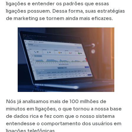
ligações e entender os padrões que essas
ligações possuem. Dessa forma, suas estratégias
de marketing se tornem ainda mais eficazes.
Nós já analisamos mais de 100 milhões de
minutos em ligações, o que tornou a nossa base
de dados rica e fez com que o nosso sistema
entendesse o comportamento dos usuários em
ligações telefônicas.