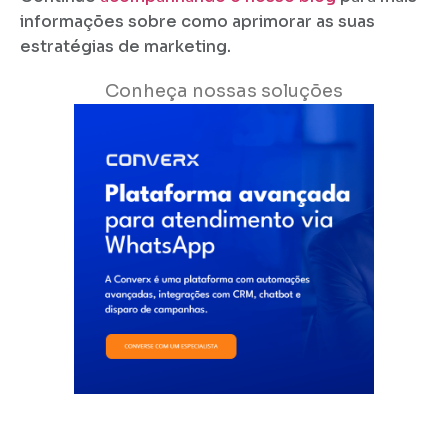
informações sobre como aprimorar as suas
estratégias de marketing.
Conheça nossas soluções