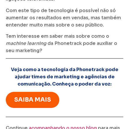
Com este tipo de tecnologia é possível não só
aumentar os resultados em vendas, mas também
entender muito mais sobre o seu público.
Tem interesse em saber mais sobre como o
machine learning
da Phonetrack pode auxiliar o
seu marketing?
Veja como a tecnologia da Phonetrack pode
ajudar times de marketing e agências de
comunicação. Conheça o poder da voz:
SAIBA MAIS
Continue
acompanhando o nosso blog
para mais