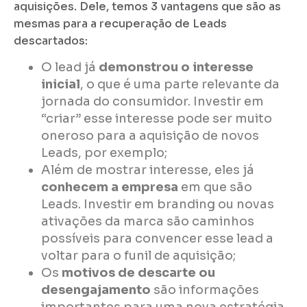
aquisições. Dele, temos 3 vantagens que são as
mesmas para a recuperação de Leads
descartados:
O lead já
demonstrou o interesse
inicial
, o que é uma parte relevante da
jornada do consumidor. Investir em
“criar” esse interesse pode ser muito
oneroso para a aquisição de novos
Leads, por exemplo;
Além de mostrar interesse, eles já
conhecem a empresa
em que são
Leads. Investir em branding ou novas
ativações da marca são caminhos
possíveis para convencer esse lead a
voltar para o funil de aquisição;
Os
motivos de descarte ou
desengajamento
são informações