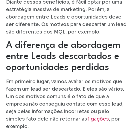
Diante desses benefícios, é fácil optar por uma
estratégia massiva de marketing. Porém, a
abordagem entre Leads e oportunidades deve
ser diferente. Os motivos para descartar um lead
são diferentes dos MQL, por exemplo.
A diferença de abordagem
entre Leads descartados e
oportunidades perdidas
Em primeiro lugar, vamos avaliar os motivos que
fazem um lead ser descartado. E eles são vários.
Um dos motivos comuns é o fato de que a
empresa não conseguiu contato com esse lead,
seja pelas informações incorretas ou pelo
simples fato dele não retornar as
ligações
, por
exemplo.