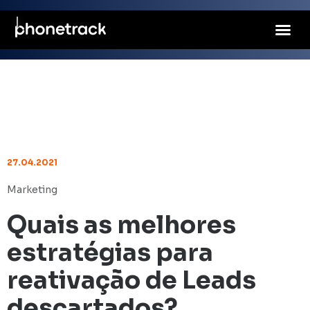
27.04.2021
Marketing
Quais as melhores
estratégias para
reativação de Leads
descartados?