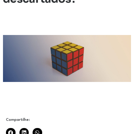
Compartilhe: