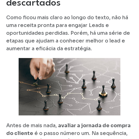
descartados
Como ficou mais claro ao longo do texto, não há
uma receita pronta para engajar Leads e
oportunidades perdidas. Porém, há uma série de
etapas que ajudam a conhecer melhor o lead e
aumentar a eficácia da estratégia.
Antes de mais nada,
avaliar a jornada de compra
do cliente
é o passo número um. Na sequência,