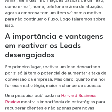
Afinal, além das informações básicas de um lead,
como e-mail, nome, telefone e área de atuação,
agora a empresa tem um item valioso: o motivo
para não continuar o fluxo. Logo falaremos sobre
isso.
A importância e vantagens
em reativar os Leads
desengajados
Em primeiro lugar, reativar um lead descartado
por si só já tem o potencial de aumentar a taxa de
conversão da empresa. Mas claro, quanto melhor
for essa estratégia, maior a chance de sucesso.
Uma pesquisa publicada na
Harvard Business
Review
mostra a importância de estratégias para
recuperar clientes e não apenas para novas