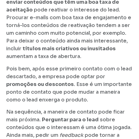
enviar conteúdos que têm uma boa taxa de
aceitação
pode reativar o interesse do lead.
Procurar e-mails com boa taxa de engajamento e
torná-los conteúdos de reativação tendem a ser
um caminho com muito potencial, por exemplo.
Para deixar o conteúdo ainda mais interessante,
incluir
títulos mais criativos ou inusitados
aumentam a taxa de abertura.
Pois bem, após esse primeiro contato com o lead
descartado, a empresa pode optar por
promoções ou descontos
. Esse é um importante
ponto de contato que pode mudar a maneira
como o lead enxerga o produto.
Na sequência, a maneira de contato pode ficar
mais próxima.
Perguntar para o lead
sobre
conteúdos que o interessam é uma ótima jogada.
Ainda mais, pedir um
feedback
pode tornar a