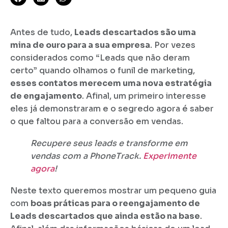
Antes de tudo,
Leads descartados são uma
mina de ouro para a sua empresa
. Por vezes
considerados como “Leads que não deram
certo” quando olhamos o funil de marketing,
esses contatos merecem uma nova estratégia
de engajamento
. Afinal, um primeiro interesse
eles já demonstraram e o segredo agora é saber
o que faltou para a conversão em vendas.
Recupere seus leads e transforme em
vendas com a PhoneTrack.
Experimente
agora
!
Neste texto queremos mostrar um pequeno guia
com
boas práticas para o reengajamento de
Leads descartados que ainda estão na base
.