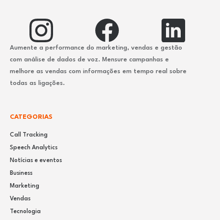
Aumente a performance do marketing, vendas e gestão
com análise de dados de voz. Mensure campanhas e
melhore as vendas com informações em tempo real sobre
todas as ligações.
CATEGORIAS
Call Tracking
Speech Analytics
Notícias e eventos
Business
Marketing
Vendas
Tecnologia