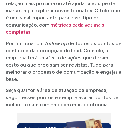
relação mais próxima ou até ajudar a equipe de
marketing a explorar novos formatos. O telefone
é um canal importante para esse tipo de
comunicação, com
métricas cada vez mais
completas
.
Por fim, criar um
follow up
de todos os pontos de
contato e da percepção do lead. Com ele, a
empresa terá uma lista de ações que deram
certo ou que precisam ser revistas. Tudo para
melhorar o processo de comunicação e engajar a
base.
Seja qual for a área de atuação da empresa,
seguir esses pontos e sempre avaliar pontos de
melhoria é um caminho com muito potencial.