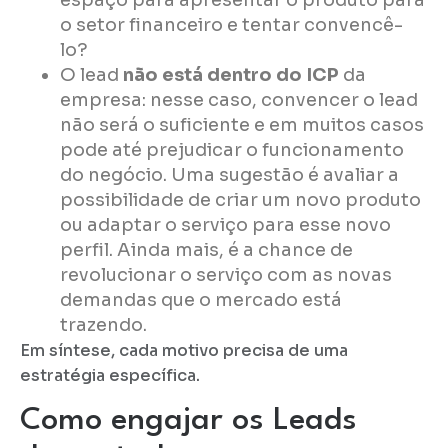
o setor financeiro e tentar convencê-
lo?
O lead
não está dentro do ICP
da
empresa: nesse caso, convencer o lead
não será o suficiente e em muitos casos
pode até prejudicar o funcionamento
do negócio. Uma sugestão é avaliar a
possibilidade de criar um novo produto
ou adaptar o serviço para esse novo
perfil. Ainda mais, é a chance de
revolucionar o serviço com as novas
demandas que o mercado está
trazendo.
Em síntese, cada motivo precisa de uma
estratégia específica.
Como engajar os Leads