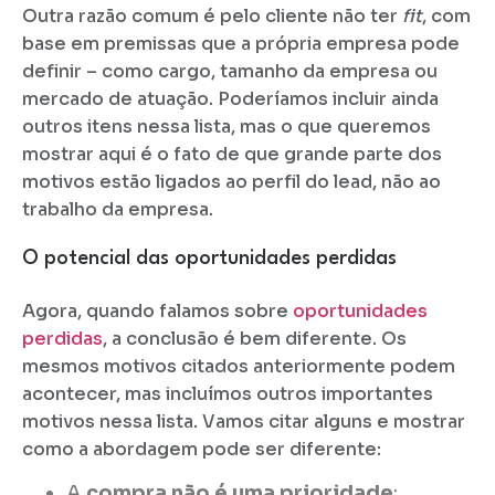
Outra razão comum é pelo cliente não ter
fit
, com
base em premissas que a própria empresa pode
definir – como cargo, tamanho da empresa ou
mercado de atuação. Poderíamos incluir ainda
outros itens nessa lista, mas o que queremos
mostrar aqui é o fato de que grande parte dos
motivos estão ligados ao perfil do lead, não ao
trabalho da empresa.
O potencial das oportunidades perdidas
Agora, quando falamos sobre
oportunidades
perdidas
, a conclusão é bem diferente. Os
mesmos motivos citados anteriormente podem
acontecer, mas incluímos outros importantes
motivos nessa lista. Vamos citar alguns e mostrar
como a abordagem pode ser diferente:
A
compra não é uma prioridade
: