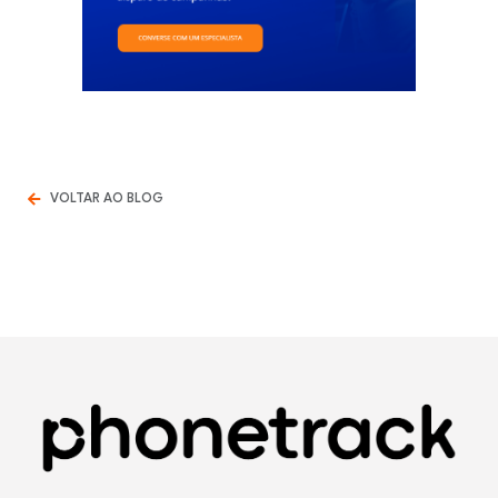
VOLTAR AO BLOG