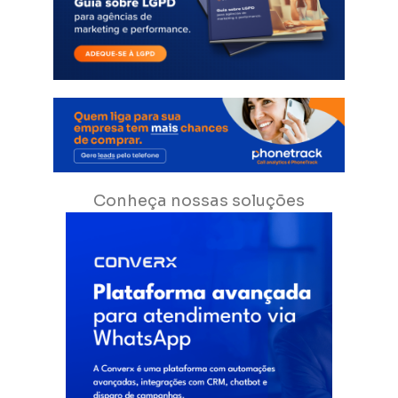
Conheça nossas soluções