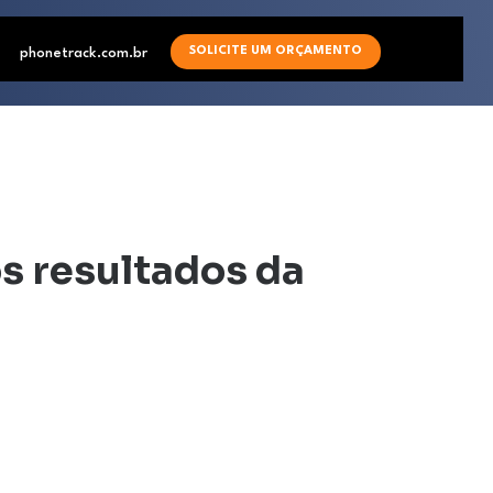
SOLICITE UM ORÇAMENTO
phonetrack.com.br
os resultados da