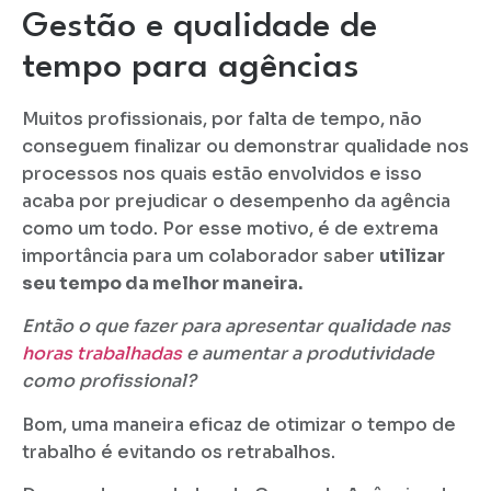
Gestão e qualidade de
tempo para agências
Muitos profissionais, por falta de tempo, não
conseguem finalizar ou demonstrar qualidade nos
processos nos quais estão envolvidos e isso
acaba por prejudicar o desempenho da agência
como um todo. Por esse motivo, é de extrema
importância para um colaborador saber
utilizar
seu tempo da melhor maneira.
Então o que fazer para apresentar qualidade nas
horas trabalhadas
e aumentar a produtividade
como profissional?
Bom, uma maneira eficaz de otimizar o tempo de
trabalho é evitando os retrabalhos.