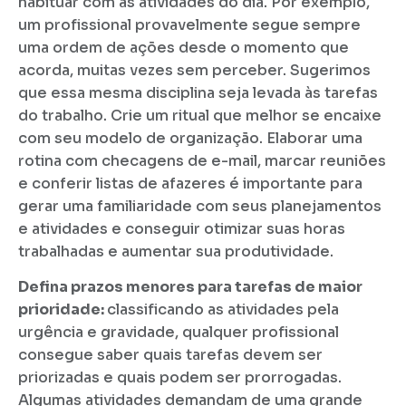
habituar com as atividades do dia. Por exemplo,
um profissional provavelmente segue sempre
uma ordem de ações desde o momento que
acorda, muitas vezes sem perceber. Sugerimos
que essa mesma disciplina seja levada às tarefas
do trabalho. Crie um ritual que melhor se encaixe
com seu modelo de organização. Elaborar uma
rotina com checagens de e-mail, marcar reuniões
e conferir listas de afazeres é importante para
gerar uma familiaridade com seus planejamentos
e atividades e conseguir otimizar suas horas
trabalhadas e aumentar sua produtividade.
Defina prazos menores para tarefas de maior
prioridade:
classificando as atividades pela
urgência e gravidade, qualquer profissional
consegue saber quais tarefas devem ser
priorizadas e quais podem ser prorrogadas.
Algumas atividades demandam de uma grande