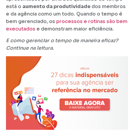
está o
aumento da produtividade
dos membros
e da agência como um todo. Quando o tempo é
bem gerenciado, os
processos e rotinas são bem
executados
e demonstram maior eficiência.
E como gerenciar o tempo de maneira eficaz?
Continue na leitura.