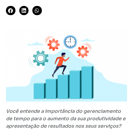
Você entende a importância do gerenciamento
de tempo para o aumento da sua produtividade e
apresentação de resultados nos seus serviços?