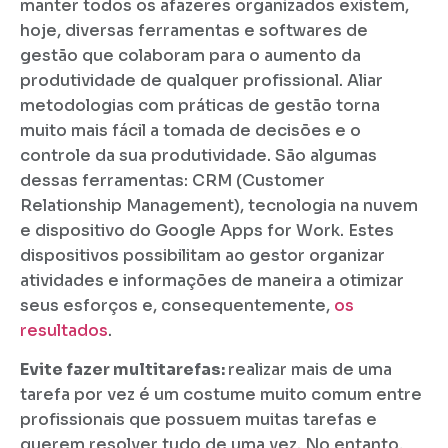
manter todos os afazeres organizados existem,
hoje, diversas ferramentas e softwares de
gestão que colaboram para o aumento da
produtividade de qualquer profissional. Aliar
metodologias com práticas de gestão torna
muito mais fácil a tomada de decisões e o
controle da sua produtividade. São algumas
dessas ferramentas: CRM (Customer
Relationship Management), tecnologia na nuvem
e dispositivo do Google Apps for Work. Estes
dispositivos possibilitam ao gestor organizar
atividades e informações de maneira a otimizar
seus esforços e, consequentemente,
os
resultados
.
Evite fazer multitarefas:
realizar mais de uma
tarefa por vez é um costume muito comum entre
profissionais que possuem muitas tarefas e
querem resolver tudo de uma vez. No entanto,