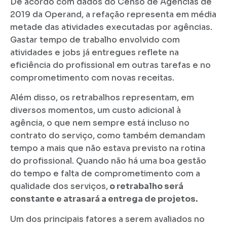
De acordo com dados do Censo de Agências de
2019 da Operand, a refação representa em média
metade das atividades executadas por agências.
Gastar tempo de trabalho envolvido com
atividades e jobs já entregues reflete na
eficiência do profissional em outras tarefas e no
comprometimento com novas receitas.
Além disso, os retrabalhos representam, em
diversos momentos, um custo adicional à
agência, o que nem sempre está incluso no
contrato do serviço, como também demandam
tempo a mais que não estava previsto na rotina
do profissional. Quando não há uma boa gestão
do tempo e falta de comprometimento com a
qualidade dos serviços,
o retrabalho será
constante e atrasará a entrega de projetos.
Um dos principais fatores a serem avaliados no