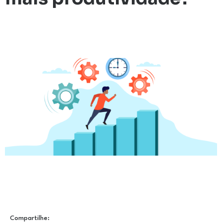
Compartilhe: