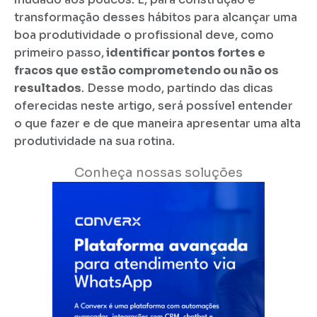
transformação desses hábitos para alcançar uma
boa produtividade o profissional deve, como
primeiro passo,
identificar pontos fortes e
fracos que estão comprometendo ou não os
resultados
. Desse modo, partindo das dicas
oferecidas neste artigo, será possível entender
o que fazer e de que maneira apresentar uma alta
produtividade na sua rotina.
Conheça nossas soluções