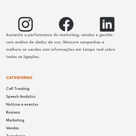
Aumente a performance do marketing, vendas e gestão
com análise de dados de voz. Mensure campanhas e
melhore as vendas com informações em tempo real sobre
todas as ligações.
CATEGORIAS
Call Tracking
Speech Analytics
Notícias e eventos
Business
Marketing
Vendas