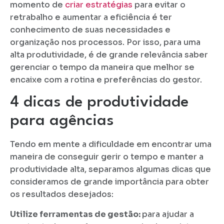
momento de
criar estratégias
para evitar o
retrabalho e aumentar a eficiência é ter
conhecimento de suas necessidades e
organização nos processos. Por isso, para uma
alta produtividade, é de grande relevância saber
gerenciar o tempo da maneira que melhor se
encaixe com a rotina e preferências do gestor.
4 dicas de produtividade
para agências
Tendo em mente a dificuldade em encontrar uma
maneira de conseguir gerir o tempo e manter a
produtividade alta, separamos algumas dicas que
consideramos de grande importância para obter
os resultados desejados:
Utilize ferramentas de gestão:
para ajudar a