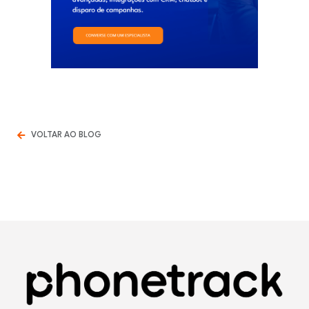
VOLTAR AO BLOG