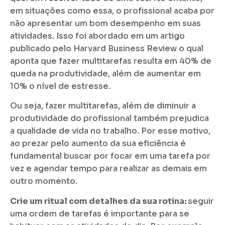
em situações como essa, o profissional acaba por
não apresentar um bom desempenho em suas
atividades. Isso foi abordado em um artigo
publicado pelo Harvard Business Review o qual
aponta que fazer multitarefas resulta em 40% de
queda na produtividade, além de aumentar em
10% o nível de estresse.
Ou seja, fazer multitarefas, além de diminuir a
produtividade do profissional também prejudica
a qualidade de vida no trabalho. Por esse motivo,
ao prezar pelo aumento da sua eficiência é
fundamental buscar por focar em uma tarefa por
vez e agendar tempo para realizar as demais em
outro momento.
Crie um ritual com detalhes da sua rotina:
seguir
uma ordem de tarefas é importante para se