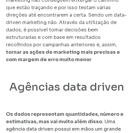
marketing não conseguem enxergar o caminho
que estão traçando e por isso testam várias
direções até encontrarem a certa. Sendo um data-
driven marketing não. Através da utilização de
dados, é possível tomar decisões bem
estruturadas e com base em resultados
recolhidos por campanhas anteriores e, assim,
tornar as ações de marketing mais precisas e
com margem de erro muito menor
.
Agências data driven
Os dados representam quantidades, número
e
estimativas, mas vai muito além disso
. Uma
agência data driven possui em mãos um grande