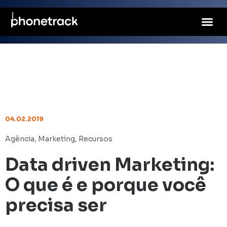
04.02.2019
Agência
,
Marketing
,
Recursos
Data driven Marketing:
O que é e porque você
precisa ser