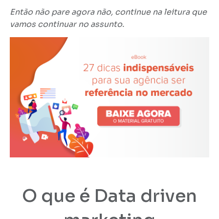
Então não pare agora não, continue na leitura que
vamos continuar no assunto.
O que é Data driven