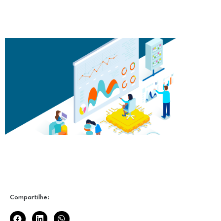
Compartilhe: