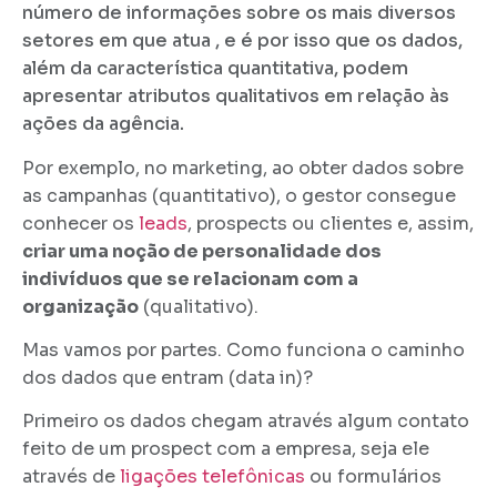
número de informações sobre os mais diversos
setores em que atua , e é por isso que os dados,
além da característica quantitativa, podem
apresentar atributos qualitativos em relação às
ações da agência.
Por exemplo, no marketing, ao obter dados sobre
as campanhas (quantitativo), o gestor consegue
conhecer os
leads
, prospects ou clientes e, assim,
criar uma noção de personalidade dos
indivíduos que se relacionam com a
organização
(qualitativo).
Mas vamos por partes. Como funciona o caminho
dos dados que entram (data in)?
Primeiro os dados chegam através algum contato
feito de um prospect com a empresa, seja ele
através de
ligações telefônicas
ou formulários