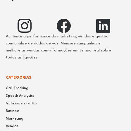
Aumente a performance do marketing, vendas e gestão
com análise de dados de voz. Mensure campanhas e
melhore as vendas com informações em tempo real sobre
todas as ligações.
CATEGORIAS
Call Tracking
Speech Analytics
Notícias e eventos
Business
Marketing
Vendas