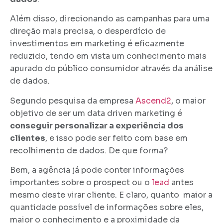
Além disso, direcionando as campanhas para uma
direção mais precisa, o desperdício de
investimentos em marketing é eficazmente
reduzido, tendo em vista um conhecimento mais
apurado do público consumidor através da análise
de dados.
Segundo pesquisa da empresa
Ascend2
,
o maior
objetivo de ser um data driven marketing é
conseguir personalizar a experiência dos
clientes
, e isso pode ser feito com base em
recolhimento de dados. De que forma?
Bem, a agência já pode conter informações
importantes sobre o prospect ou o
lead
antes
mesmo deste virar cliente. E claro, quanto maior a
quantidade possível de informações sobre eles,
maior o conhecimento e a proximidade da