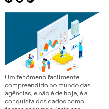
Um fenômeno facilmente
compreendido no mundo das
agências, e não é de hoje, é a
conquista dos dados como