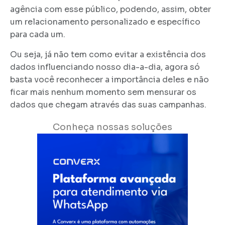
agência com esse público, podendo, assim, obter
um relacionamento personalizado e específico
para cada um.
Ou seja, já não tem como evitar a existência dos
dados influenciando nosso dia-a-dia, agora só
basta você reconhecer a importância deles e não
ficar mais nenhum momento sem mensurar os
dados que chegam através das suas campanhas.
Conheça nossas soluções