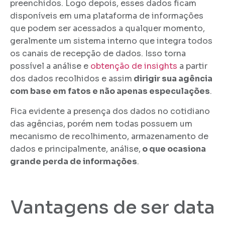
preenchidos. Logo depois, esses dados ficam
disponíveis em uma plataforma de informações
que podem ser acessados a qualquer momento,
geralmente um sistema interno que integra todos
os canais de recepção de dados. Isso torna
possível a análise e
obtenção de insights
a partir
dos dados recolhidos e assim
dirigir sua agência
com base em fatos e não apenas especulações
.
Fica evidente a presença dos dados no cotidiano
das agências, porém nem todas possuem um
mecanismo de recolhimento, armazenamento de
dados e principalmente, análise,
o que ocasiona
grande perda de informações
.
Vantagens de ser data