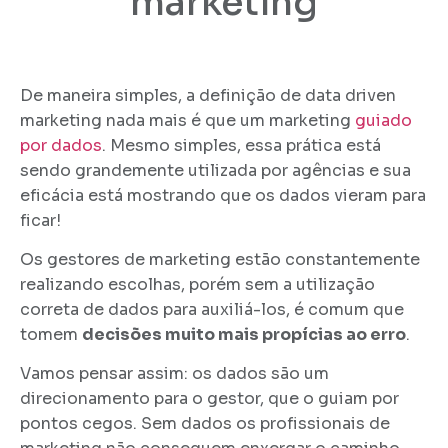
marketing
De maneira simples, a definição de data driven
marketing nada mais é que um
marketing
guiado
por dados
. Mesmo simples, essa prática está
sendo grandemente utilizada por agências e sua
eficácia está mostrando que os dados vieram para
ficar!
Os gestores de marketing estão constantemente
realizando escolhas, porém sem a utilização
correta de dados para auxiliá-los, é comum que
tomem
decisões muito mais propícias ao erro
.
Vamos pensar assim: os dados são um
direcionamento para o gestor, que o guiam por
pontos cegos. Sem dados os profissionais de