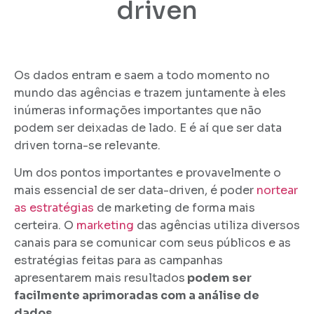
driven
Os dados entram e saem a todo momento no
mundo das agências e trazem juntamente à eles
inúmeras informações importantes que não
podem ser deixadas de lado. E é aí que ser data
driven torna-se relevante.
Um dos pontos importantes e provavelmente o
mais essencial de ser data-driven, é poder
nortear
as estratégias
de marketing de forma mais
certeira
. O
marketing
das agências utiliza diversos
canais para se comunicar com seus públicos e as
estratégias feitas para as campanhas
apresentarem mais resultados
podem ser
facilmente aprimoradas com a análise de
dados
.