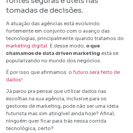
fontes seguras e úteis nas
tomadas de decisões.
A atuação das agências está evoluindo
fortemente em conjunto com o avanço das
tecnologias, principalmente quando tratamos do
marketing digital
. E desse modo,
o que
chamamos de data driven marketing
está se
popularizando no mundo dos negócios.
É por isso que afirmamos: o
futuro será feito de
dados
!
Já parou pra pensar que utilizar dados nas
escolhas na sua agência, inclusive para os
gestores de marketing, pode não ser uma ideia
futurista mas sim atingível ainda hoje? Afinal,
ninguém quer ficar para trás nessa corrida
tecnológica, certo?