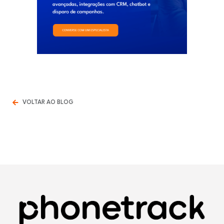
VOLTAR AO BLOG