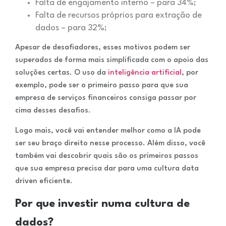
Falta de engajamento interno – para 34%;
Falta de recursos próprios para extração de
dados – para 32%;
Apesar de desafiadores, esses motivos podem ser
superados de forma mais simplificada com o apoio das
soluções certas. O uso da
inteligência artificial
, por
exemplo, pode ser o primeiro passo para que sua
empresa de serviços financeiros consiga passar por
cima desses desafios.
Logo mais, você vai entender melhor como a IA pode
ser seu braço direito nesse processo. Além disso, você
também vai descobrir quais são os primeiros passos
que sua empresa precisa dar para uma cultura data
driven eficiente.
Por que investir numa cultura de
dados?