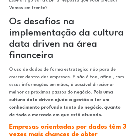
Esse artigo vai trazer a resposta que você precisa!
Vamos em frente?
Os desafios na
implementação da cultura
data driven na área
financeira
O uso de dados de forma estratégica não para de
crescer dentro das empresas. E não à toa, afinal, com
essas informações em mãos, é possível direcionar
melhor os próximos passos do negócio.
Pois uma
cultura data driven ajuda a gestão a ter um
conhecimento profundo tanto do negócio, quanto
de todo o mercado em que está atuando.
Empresas orientadas por dados têm 3
vezes mais chances de obter