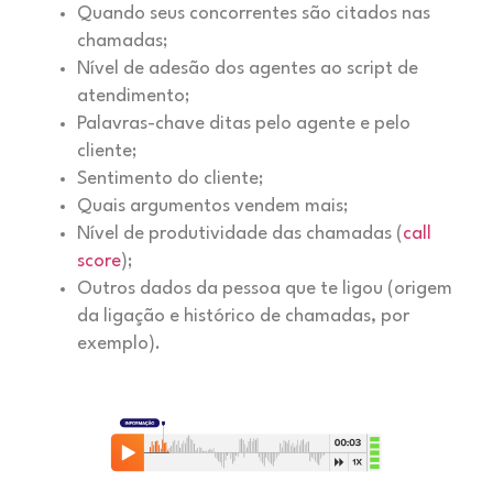
Quando seus concorrentes são citados nas
chamadas;
Nível de adesão dos agentes ao script de
atendimento;
Palavras-chave ditas pelo agente e pelo
cliente;
Sentimento do cliente;
Quais argumentos vendem mais;
Nível de produtividade das chamadas (
call
score
);
Outros dados da pessoa que te ligou (origem
da ligação e histórico de chamadas, por
exemplo).