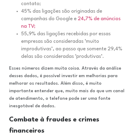
contato;
45% das ligações são originadas de
campanhas do Google e
24,7% de anúncios
na TV;
55,9% das ligações recebidas por essas
empresas são consideradas ‘muito
improdutivas’, ao passo que somente 29,4%
delas são consideradas ‘produtivas’.
Esses números dizem muita coisa. Através da análise
desses dados, é possível investir em melhorias para
melhorar os resultados. Além disso, é muito
importante entender que, muito mais do que um canal
de atendimento, o telefone pode ser uma fonte
inesgotável de dados.
Combate à fraudes e crimes
financeiros