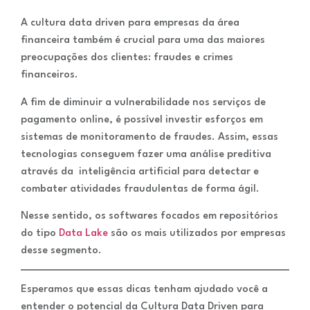
A cultura data driven para empresas da área
financeira também é crucial para uma das maiores
preocupações dos clientes: fraudes e crimes
financeiros.
A fim de diminuir a vulnerabilidade nos serviços de
pagamento online, é possível investir esforços em
sistemas de monitoramento de fraudes. Assim, essas
tecnologias conseguem fazer uma análise preditiva
através da inteligência artificial para detectar e
combater atividades fraudulentas de forma ágil.
Nesse sentido, os softwares focados em repositórios
do tipo
Data Lake
são os mais utilizados por empresas
desse segmento.
Esperamos que essas dicas tenham ajudado você a
entender o potencial da Cultura Data Driven para