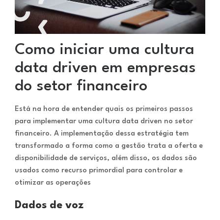
Como iniciar uma cultura
data driven em empresas
do setor financeiro
Está na hora de entender quais os primeiros passos
para implementar uma cultura data driven no setor
financeiro. A implementação dessa estratégia tem
transformado a forma como a gestão trata a oferta e
disponibilidade de serviços, além disso, os dados são
usados como recurso primordial para controlar e
otimizar as operações
Dados de voz