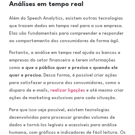
Análises em tempo real
Além do Speech Analytics, existem outras tecnologias
que trazem dados em tempo real para a sua empresa.
Elas são fundamentais para compreender e responder
ao comportamento dos consumidores de forma ágil.
Portanto, a análise em tempo real ajuda os bancos e
empresas do setor financeiro a terem informações
como
o que o público quer e precisa
e
quando ele
quer e precisa.
Dessa forma, é possível criar ações
para satisfazer a procura dos consumidores, como o
disparo de e-mails,
realizar ligações
e até mesmo criar
ações de marketing exclusivas para cada situação.
Para que isso seja possível, existem tecnologias
desenvolvidas para processar grandes volumes de
dados e torná-los legíveis e acessíveis para análise
humana, com gráficos e indicadores de fácil leitura. Os