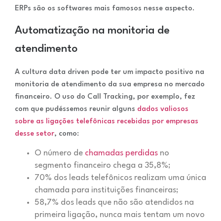
ERPs são os softwares mais famosos nesse aspecto.
Automatização na monitoria de
atendimento
A cultura data driven pode ter um impacto positivo na
monitoria de atendimento da sua empresa no mercado
financeiro. O uso do Call Tracking, por exemplo, fez
com que pudéssemos reunir alguns
dados valiosos
sobre as ligações telefônicas recebidas por empresas
desse setor
, como:
O número de
chamadas perdidas
no
segmento financeiro chega a 35,8%;
70% dos leads telefônicos realizam uma única
chamada para instituições financeiras;
58,7% dos leads que não são atendidos na
primeira ligação, nunca mais tentam um novo