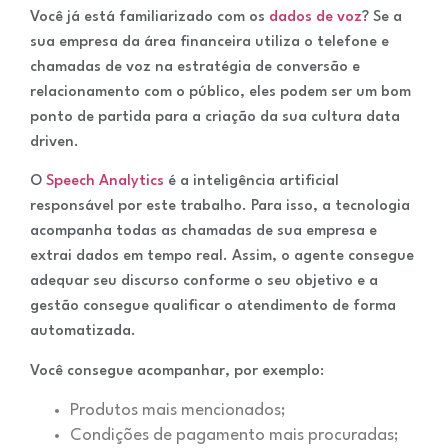
Você já está familiarizado com os
dados de voz
? Se a
sua empresa da área financeira utiliza o telefone e
chamadas de voz na estratégia de conversão e
relacionamento com o público, eles podem ser um bom
ponto de partida para a criação da sua cultura data
driven.
O
Speech Analytics
é a inteligência artificial
responsável por este trabalho. Para isso, a tecnologia
acompanha todas as chamadas de sua empresa e
extrai dados em tempo real. Assim, o agente consegue
adequar seu discurso conforme o seu objetivo e a
gestão consegue qualificar o atendimento de forma
automatizada.
Você consegue acompanhar, por exemplo:
Produtos mais mencionados;
Condições de pagamento mais procuradas;