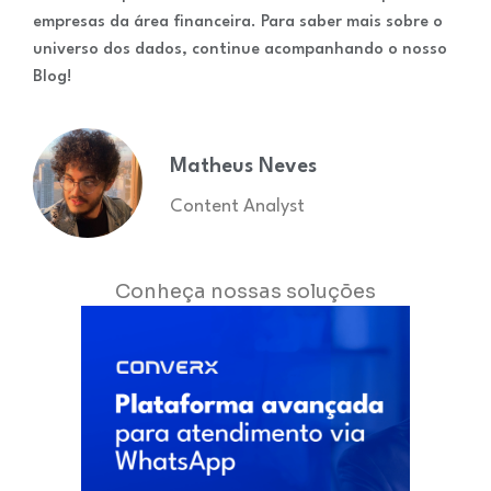
empresas da área financeira. Para saber mais sobre o
universo dos dados, continue acompanhando o nosso
Blog!
Matheus Neves
Content Analyst
Conheça nossas soluções