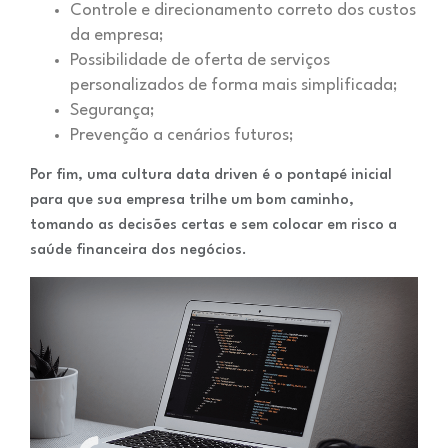
Controle e direcionamento correto dos custos
da empresa;
Possibilidade de oferta de serviços
personalizados de forma mais simplificada;
Segurança;
Prevenção a cenários futuros;
Por fim, uma cultura data driven é o pontapé inicial
para que sua empresa trilhe um bom caminho,
tomando as decisões certas e sem colocar em risco a
saúde financeira dos negócios.