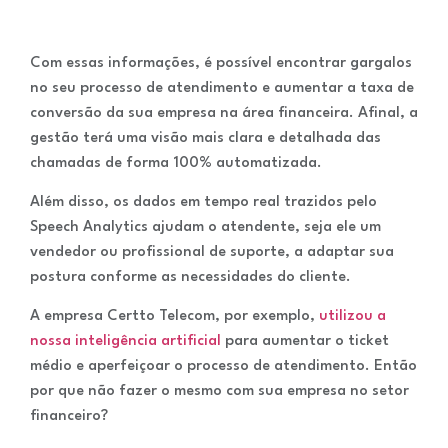
Com essas informações, é possível encontrar gargalos
no seu processo de atendimento e aumentar a taxa de
conversão da sua empresa na área financeira. Afinal, a
gestão terá uma visão mais clara e detalhada das
chamadas de forma 100% automatizada.
Além disso, os dados em tempo real trazidos pelo
Speech Analytics ajudam o atendente, seja ele um
vendedor ou profissional de suporte, a adaptar sua
postura conforme as necessidades do cliente.
A empresa Certto Telecom, por exemplo,
utilizou a
nossa inteligência artificial
para aumentar o ticket
médio e aperfeiçoar o processo de atendimento. Então
por que não fazer o mesmo com sua empresa no setor
financeiro?