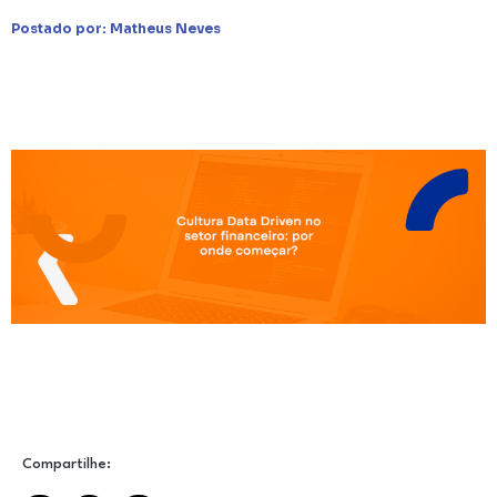
Postado por:
Matheus Neves
Compartilhe: