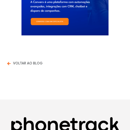
VOLTAR AO BLOG