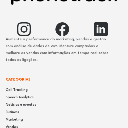
Aumente a performance do marketing, vendas e gestão
com análise de dados de voz. Mensure campanhas e
melhore as vendas com informações em tempo real sobre
todas as ligações.
CATEGORIAS
Call Tracking
Speech Analytics
Notícias e eventos
Business
Marketing
Vendas