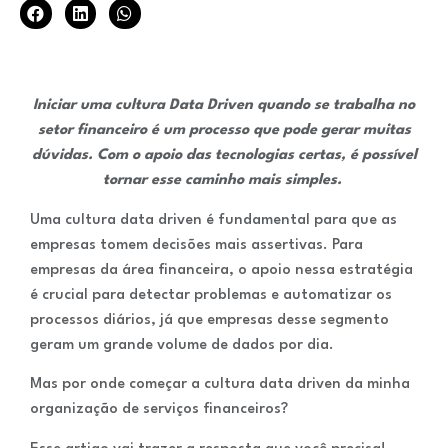
Iniciar uma cultura Data Driven quando se trabalha no
setor financeiro é um processo que pode gerar muitas
dúvidas. Com o apoio das tecnologias certas, é possível
tornar esse caminho mais simples.
Uma cultura data driven é fundamental para que as
empresas tomem decisões mais assertivas. Para
empresas da área financeira, o apoio nessa estratégia
é crucial para detectar problemas e automatizar os
processos diários, já que empresas desse segmento
geram um grande volume de dados por dia.
Mas por onde começar a cultura data driven da minha
organização de serviços financeiros?