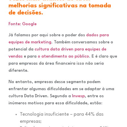
melhorias significativas na tomada
de decisões.
Fonte: Google
Já falamos por aqui sobre o poder dos
dados para
equipes de marketing
. Também conversamos sobre o
potencial da
cultura data driven para equipes de
vendas
e para
o atendimento ao público
. E é claro que
para empresas da área financeira isso não seria
diferente.
No entanto, empresas desse segmento podem
enfrentar algumas dificuldades em se adaptar à uma
cultura Data Driven. Segundo a
Invesp
, entre os
inúmeros motivos para essa dificuldade, estão:
Tecnologia insuficiente – para 44% das
empresas;