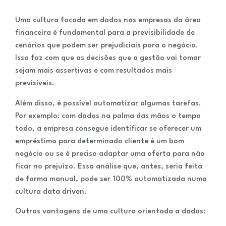
Uma cultura focada em dados nas empresas da área
financeira é fundamental para a previsibilidade de
cenários que podem ser prejudiciais para o negócio.
Isso faz com que as decisões que a gestão vai tomar
sejam mais assertivas e com resultados mais
previsíveis.
Além disso, é possível automatizar algumas tarefas.
Por exemplo: com dados na palma das mãos o tempo
todo, a empresa consegue identificar se oferecer um
empréstimo para determinado cliente é um bom
negócio ou se é preciso adaptar uma oferta para não
ficar no prejuízo. Essa análise que, antes, seria feita
de forma manual, pode ser 100% automatizada numa
cultura data driven.
Outras vantagens de uma cultura orientada a dados: