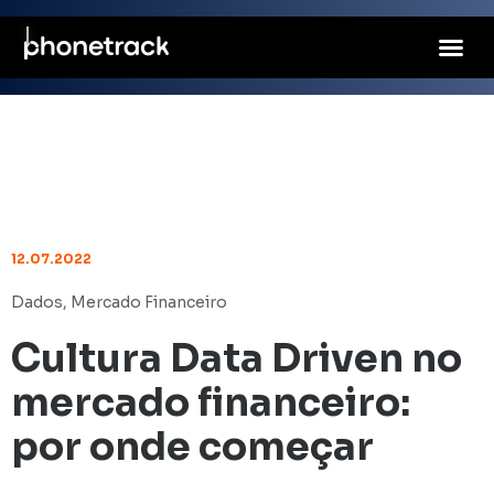
12.07.2022
Dados
,
Mercado Financeiro
Cultura Data Driven no
mercado financeiro:
por onde começar