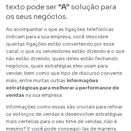
texto pode ser
“A”
solução para
os seus negócios.
Ao acompanhar o que as ligações telefônicas
indicam para a sua empresa, você descobre
quantas ligações estão convertendo por esse
canal, o que os vendedores estão dizendo e o que
não estão dizendo, quais deles estão fechando
negócios, quais estratégias eles usam para
vender, bem como que tipo de discurso converte
mais, entre muitas outras
informações
estratégicas para melhorar a performance de
vendas
na sua empresa.
Informações como essas são cruciais para refinar
os esforços de vendas e desenvolver estratégias
mais certeiras para o seu time de vendas, não é
mesmo? E você pode consegui-las de maneira