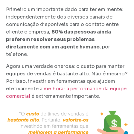
Primeiro um importante dado para ter em mente:
independentemente dos diversos canais de
comunicação disponíveis para o contato entre
cliente e empresa,
80% das pessoas ainda
preferem resolver seus problemas
diretamente com um agente humano
, por
telefone.
Agora uma verdade onerosa: o custo para manter
equipes de vendas é bastante alto. Não é mesmo?
Por isso, investir em ferramentas que ajudem
efetivamente a
melhorar a performance da equipe
comercial
é extremamente importante.