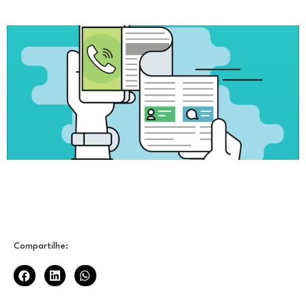
Compartilhe: