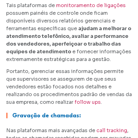
Tais plataformas de
monitoramento de ligações
possuem painéis de controle onde ficam
disponíveis diversos relatórios gerenciais e
ferramentas específicas que
ajudam a melhorar o
atendimento telefônico, avaliar a performance
dos vendedores, aperfeiçoar o trabalho das
equipes de atendimento
e fornecer informações
extremamente estratégicas para a gestão.
Portanto, gerenciar essas informações permite
que supervisores se assegurem de que seus
vendedores estão focados nos detalhes e
realizando os procedimentos padrão de vendas da
sua empresa, como realizar
follow ups
.
|
Gravação de chamadas:
Nas plataformas mais avançadas de
call tracking
,