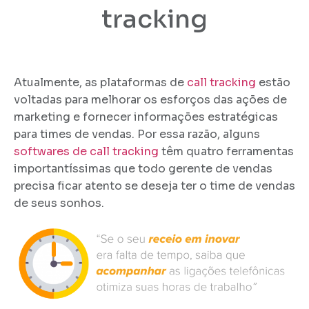
tracking
Atualmente, as plataformas de
call tracking
estão
voltadas para melhorar os esforços das ações de
marketing e fornecer informações estratégicas
para times de vendas. Por essa razão, alguns
softwares de call tracking
têm quatro ferramentas
importantíssimas que todo gerente de vendas
precisa ficar atento se deseja ter o time de vendas
de seus sonhos.