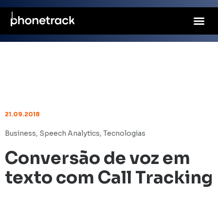
21.09.2018
Business
,
Speech Analytics
,
Tecnologias
Conversão de voz em
texto com Call Tracking