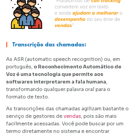
|
Transcrição das chamadas:
As ASR (automatic speech recognition) ou, em
português,
o Reconhecimento Automático de
Voz é uma tecnologia que permite aos
softwares interpretarem a fala humana
,
transformando qualquer palavra oral para o
formato de texto.
As transcrições das chamadas agilizam bastante o
serviço de gestores de
vendas
, pois são mais
facilmente acessadas. Você pode buscar por um
termo diretamente no sistema e encontrar