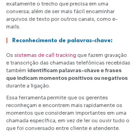
exatamente o trecho que precisa em uma
conversa; além de ser mais fácil encaminhar
arquivos de texto por outros canais, como e-
mails.
|
Reconhecimento de palavras-chave:
Os
sistemas de call tracking
que fazem gravação
e transcrição das chamadas telefônicas recebidas
também
identificam palavras-chave e frases
que indicam momentos positivos ou negativos
durante a ligação.
Essa ferramenta permite que os gerentes
reconheçam e encontrem mais rapidamente os
momentos que consideram importantes em uma
chamada específica, em vez de ler ou ouvir tudo o
que foi conversado entre cliente e atendente.