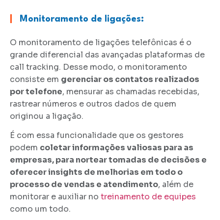
|
Monitoramento de ligações:
O monitoramento de ligações telefônicas é o
grande diferencial das avançadas plataformas de
call tracking. Desse modo, o monitoramento
consiste em
gerenciar os contatos realizados
por telefone
, mensurar as chamadas recebidas,
rastrear números e outros dados de quem
originou a ligação.
É com essa funcionalidade que os gestores
podem
coletar informações valiosas para as
empresas, para nortear tomadas de decisões e
oferecer insights de melhorias em todo o
processo de vendas e atendimento
, além de
monitorar e auxiliar no
treinamento de equipes
como um todo.