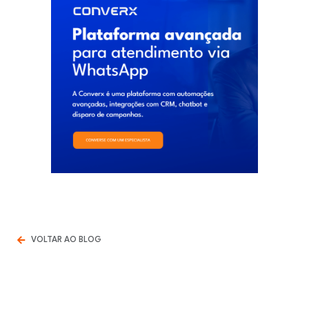
VOLTAR AO BLOG