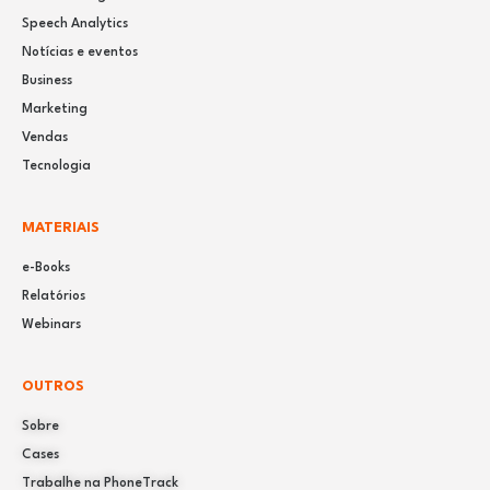
Speech Analytics
Notícias e eventos
Business
Marketing
Vendas
Tecnologia
MATERIAIS
e-Books
Relatórios
Webinars
OUTROS
Sobre
Cases
Trabalhe na PhoneTrack