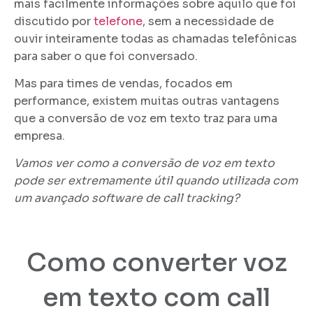
mais facilmente informações sobre aquilo que foi
discutido por
telefone
, sem a necessidade de
ouvir inteiramente todas as chamadas telefônicas
para saber o que foi conversado.
Mas para times de vendas, focados em
performance, existem muitas outras vantagens
que a conversão de voz em texto traz para uma
empresa.
Vamos ver como a conversão de voz em texto
pode ser extremamente útil quando utilizada com
um avançado software de call tracking?
Como converter voz
em texto com call