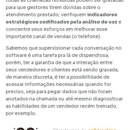
todas as chamadas recebidas podem ser gravadas
para que gestores tirem dúvidas sobre o
atendimento prestado, verifiquem
indicadores
estratégicos codificados pela análise de voz
e
concentre seus esforços em melhorar esse
importante canal de vendas (o telefone).
Sabemos que supervisionar cada conversação no
software é uma tarefa pra lá de dispendiosa,
porém, ter a garantia de que a interação entre
seus vendedores e clientes está sendo gravada,
de maneira discreta, é ter a possibilidade de
acessar informações necessárias quando for
preciso, seja para pegar dados que não foram
anotados na chamada ou até mesmo diagnosticar
as habilidades de um vendedor recém treinado,
por exemplo.