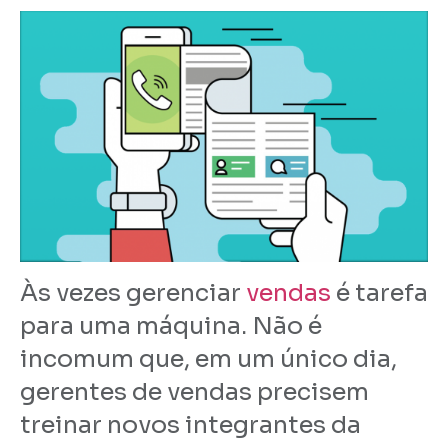
Às vezes gerenciar
vendas
é tarefa
para uma máquina. Não é
incomum que, em um único dia,
gerentes de vendas precisem
treinar novos integrantes da