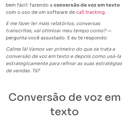
bem fácil: fazendo a
conversão de voz em texto
com o uso de um software de
call tracking
.
E me fazer ler mais relatórios, conversas
transcritas, vai otimizar meu tempo como?
—
pergunta você assustado. E eu te respondo:
Calme lá! Vamos ver primeiro do que se trata a
conversão de voz em texto e depois como usá-la
estrategicamente para refinar as suas estratégias
de vendas. Tá?
Conversão de voz em
texto