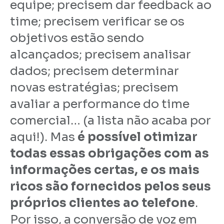
equipe; precisem dar feedback ao
time; precisem verificar se os
objetivos estão sendo
alcançados; precisem analisar
dados; precisem determinar
novas estratégias; precisem
avaliar a performance do time
comercial… (a lista não acaba por
aqui!). Mas
é possível otimizar
todas essas obrigações com as
informações certas, e os mais
ricos são fornecidos pelos seus
próprios clientes ao telefone
.
Por isso, a conversão de voz em