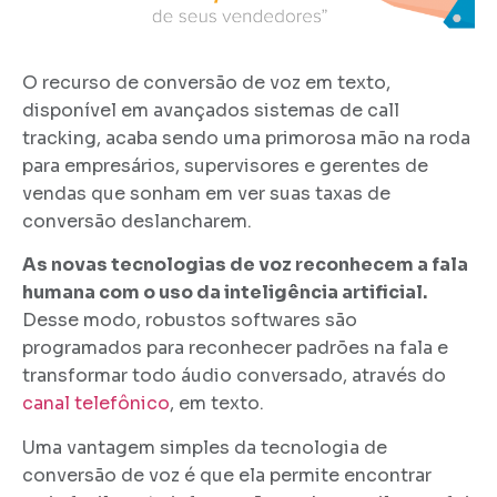
O recurso de conversão de voz em texto,
disponível em avançados sistemas de call
tracking, acaba sendo uma primorosa mão na roda
para empresários, supervisores e gerentes de
vendas que sonham em ver suas taxas de
conversão deslancharem.
As novas tecnologias de voz reconhecem a fala
humana com o uso da inteligência artificial.
Desse modo, robustos softwares são
programados para reconhecer padrões na fala e
transformar todo áudio conversado, através do
canal telefônico
, em texto.
Uma vantagem simples da tecnologia de
conversão de voz é que ela permite encontrar