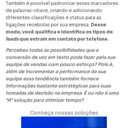
Também é possível padronizar esses marcadores
de palavras-chave, criando e adicionando
diferentes classificações e status para as
ligações recebidas por sua empresa.
Desse
modo, você qualifica e identifica os tipos de
leads
que entram em contato por telefone
.
Percebeu todas as possibilidades que a
conversão de voz em texto pode fazer pela sua
equipe de vendas com pouco esforço? Pois é,
além de incrementar a performance da sua
equipe essa tendência também fornece
informações bastante estratégicas para suas
tomadas de decisão na empresa. É ou não é uma
“A” solução para otimizar tempo?
Conheça nossas soluções