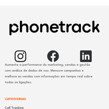
Aumente a performance do marketing, vendas e gestão
com análise de dados de voz. Mensure campanhas e
melhore as vendas com informações em tempo real sobre
todas as ligações.
CATEGORIAS
Call Tracking