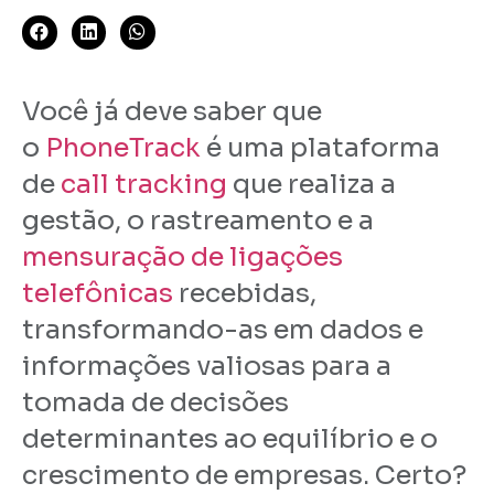
Você já deve saber que
o
PhoneTrack
é uma plataforma
de
call tracking
que realiza a
gestão, o rastreamento e a
mensuração de ligações
telefônicas
recebidas,
transformando-as em dados e
informações valiosas para a
tomada de decisões
determinantes ao equilíbrio e o
crescimento de empresas. Certo?