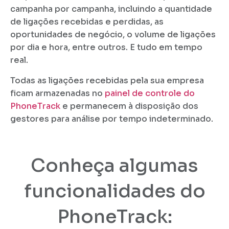
campanha por campanha, incluindo a quantidade
de ligações recebidas e perdidas, as
oportunidades de negócio, o volume de ligações
por dia e hora, entre outros. E tudo em tempo
real.
Todas as ligações recebidas pela sua empresa
ficam armazenadas no
painel de controle do
PhoneTrack
e permanecem à disposição dos
gestores para análise por tempo indeterminado.
Conheça algumas
funcionalidades do
PhoneTrack: