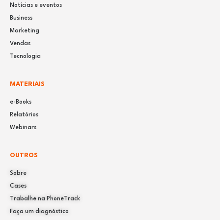
Notícias e eventos
Business
Marketing
Vendas
Tecnologia
MATERIAIS
e-Books
Relatórios
Webinars
OUTROS
Sobre
Cases
Trabalhe na PhoneTrack
Faça um diagnóstico