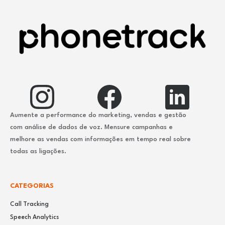
Aumente a performance do marketing, vendas e gestão
com análise de dados de voz. Mensure campanhas e
melhore as vendas com informações em tempo real sobre
todas as ligações.
CATEGORIAS
Call Tracking
Speech Analytics