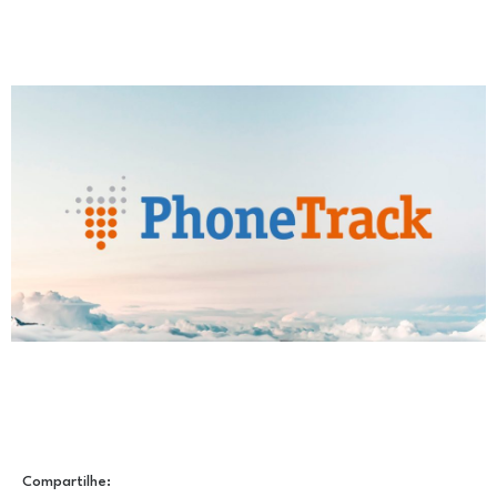
Compartilhe: