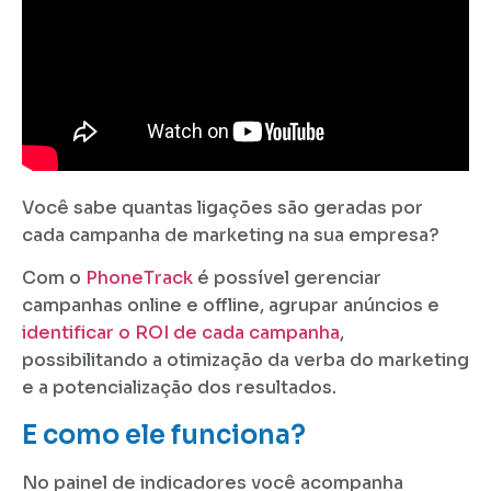
Você sabe quantas ligações são geradas por
cada campanha de marketing na sua empresa?
Com o
PhoneTrack
é possível gerenciar
campanhas online e offline, agrupar anúncios e
identificar o ROI de cada campanha
,
possibilitando a otimização da verba do marketing
e a potencialização dos resultados.
E como ele funciona?
No painel de indicadores você acompanha