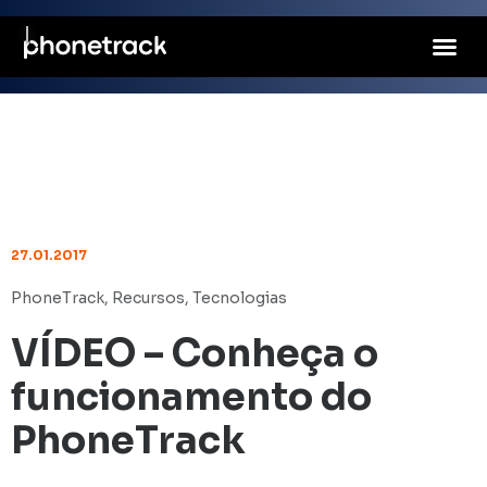
27.01.2017
PhoneTrack
,
Recursos
,
Tecnologias
VÍDEO – Conheça o
funcionamento do
PhoneTrack