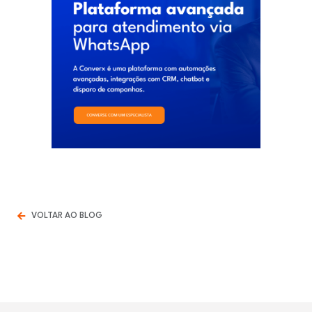
VOLTAR AO BLOG