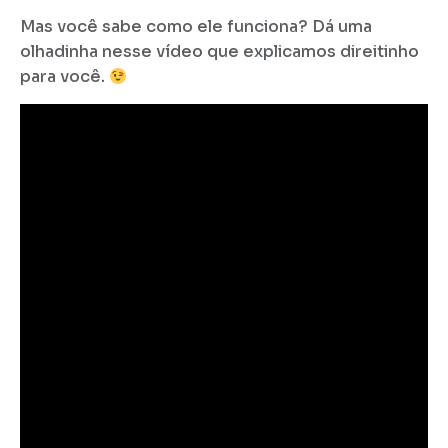
Mas você sabe como ele funciona? Dá uma
olhadinha nesse vídeo que explicamos direitinho
para você.