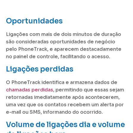
Oportunidades
Ligações com mais de dois minutos de duração
são consideradas oportunidades de negócio
pelo PhoneTrack, e aparecem destacadamente
no painel de controle, facilitando o acesso.
Ligações perdidas
O PhoneTrack identifica e armazena dados de
chamadas perdidas
, permitindo que essas sejam
retornadas imediatamente após acontecerem,
uma vez que os contatos recebem um alerta por
e-mail ou SMS, informando do ocorrido.
Volume de ligações dia e volume