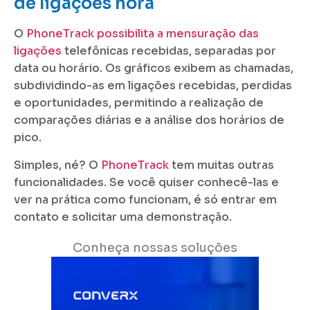
de ligações hora
O
PhoneTrack possibilita a mensuração das
ligações
telefônicas recebidas, separadas por
data ou horário. Os gráficos exibem as chamadas,
subdividindo-as em ligações recebidas, perdidas
e oportunidades, permitindo a realização de
comparações diárias e a análise dos horários de
pico.
Simples, né? O
PhoneTrack
tem muitas outras
funcionalidades. Se você quiser conhecê-las e
ver na prática como funcionam, é só entrar em
contato e solicitar uma demonstração.
Conheça nossas soluções