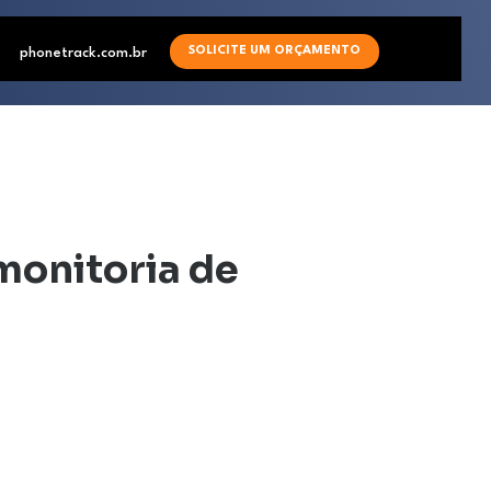
SOLICITE UM ORÇAMENTO
phonetrack.com.br
monitoria de